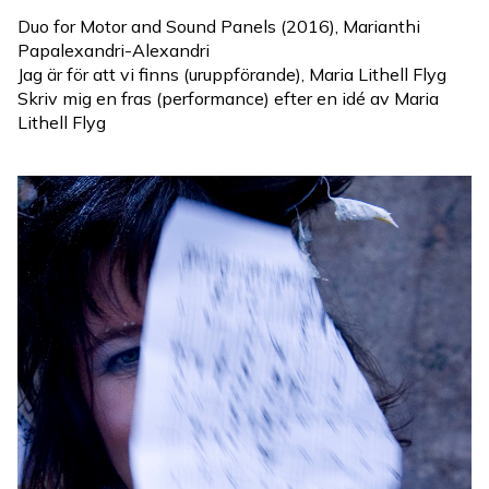
Duo for Motor and Sound Panels (2016), Marianthi
Papalexandri-Alexandri
Jag är för att vi finns (uruppförande), Maria Lithell Flyg
Skriv mig en fras (performance) efter en idé av Maria
Lithell Flyg