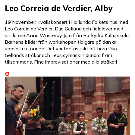
Leo Correia de Verdier, Alby
19 November: Kvällskonsert i Hallunda Folkets hus med
Leo Correia de Verdier, Duo Gelland och fiolelever med
sin lärare Anna Wästerby Jara från Botkyrka Kulturskola.
Barnens bilder från workshopen tidigare på dan är
uppsatta i fonden. Det var fantastiskt att höra Duo
Gellands stråkar och Leos symaskin dundra fram
tillsammans. Fina improvisationer med alla stråkar!