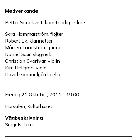
Medverkande
Petter Sundkvist, konstnärlig ledare
Sara Hammarström, flöjter
Robert Ek, klarinetter
Mårten Landström, piano
Daniel Saur, slagverk
Christian Svarfvar, violin
Kim Hellgren, viola
David Gammelgård, cello
Fredag 21 Oktober, 2011 - 19:00
Hörsalen, Kulturhuset
Vägbeskrivning
Sergels Torg